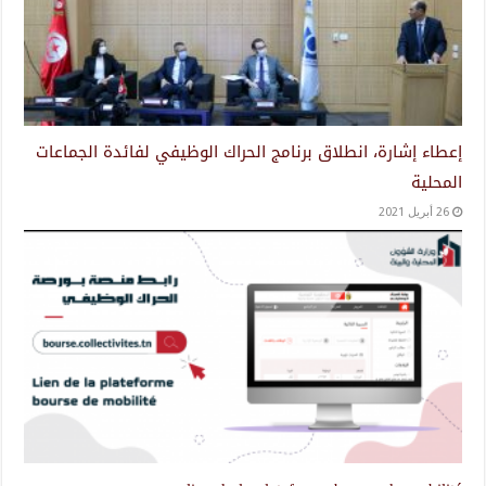
إعطاء إشارة، انطلاق برنامج الحراك الوظيفي لفائدة الجماعات
المحلية
26 أبريل 2021