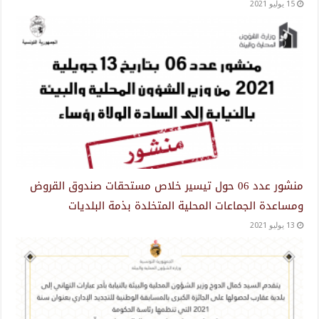
15 يوليو 2021
منشور عدد 06 حول تيسير خلاص مستحقات صندوق القروض
ومساعدة الجماعات المحلية المتخلدة بذمة البلديات
13 يوليو 2021