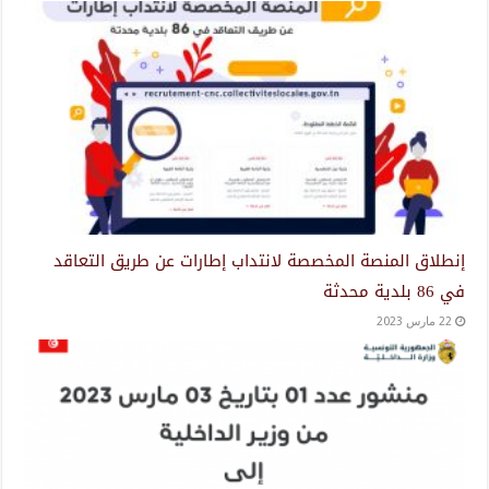
إنطلاق المنصة المخصصة لانتداب إطارات عن طريق التعاقد
في 86 بلدية محدثة
22 مارس 2023