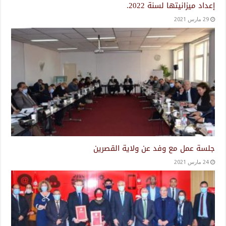
إعداد ميزانيتها لسنة 2022.
29 مارس 2021
جلسة عمل مع وفد عن ولاية القصرين
24 مارس 2021