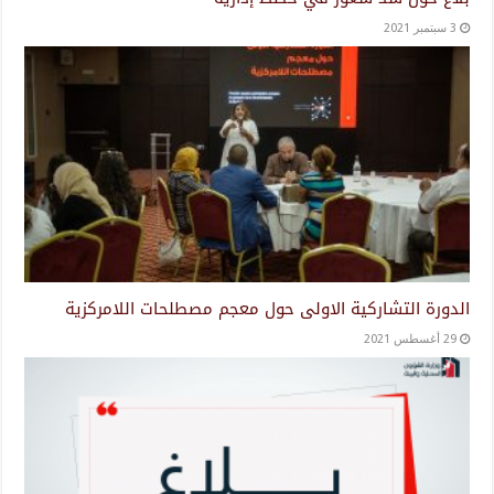
3 سبتمبر 2021
الدورة التشاركية الاولى حول معجم مصطلحات اللامركزية
29 أغسطس 2021