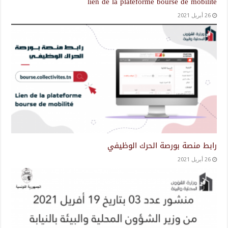
lien de la plateforme bourse de mobilité
26 أبريل 2021
رابط منصة بورصة الحرك الوظيفي
26 أبريل 2021