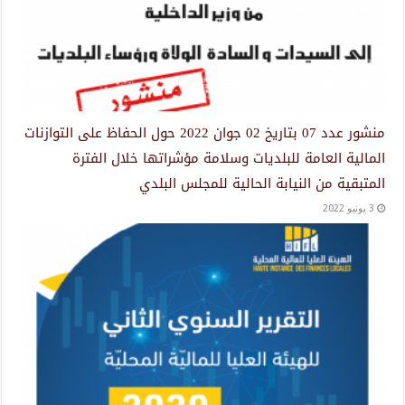
منشور عدد 07 بتاريخ 02 جوان 2022 حول الحفاظ على التوازنات
المالية العامة للبلديات وسلامة مؤشراتها خلال الفترة
المتبقية من النيابة الحالية للمجلس البلدي
3 يونيو 2022