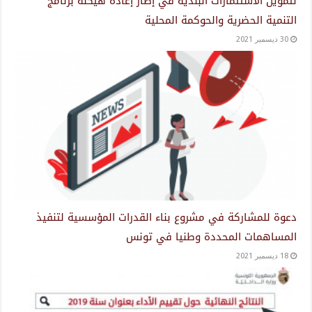
لتمويل الاستثمارات البلدية في إطار إعادة هيكلة برنامج
التنمية الحضرية والحوكمة المحلية
30 ديسمبر 2021
دعوة للمشاركة في مشروع بناء القدرات المؤسسية لتنفيذ
المساهمات المحددة وطنيا في تونس
18 ديسمبر 2021