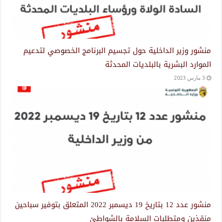
منشور وزير الداخلية حول تجسيم البرنامج الخصوصي لتدعيم
الموارد البشرية بالبلديات المحدثة
3 مارس 2023
منشور عدد 12 بتاريخ 19 ديسمبر 2022 المتعلق بتوفير سباحين
منقذين ومتطلبات السلامة بالشواطئ