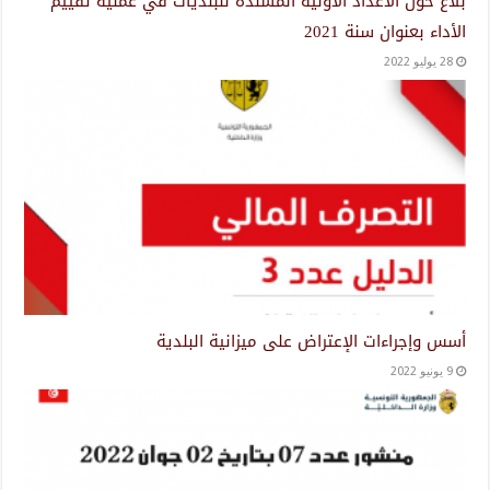
بلاغ حول الأعداد الأولية المسندة للبلديات في عملية تقييم
الأداء بعنوان سنة 2021
28 يوليو 2022
أسس وإجراءات الإعتراض على ميزانية البلدية
9 يونيو 2022