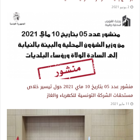
2 يونيو 2021
منشور عدد 05 بتاريخ 10 ماي 2021 حول تيسير خلاص
مستحقات الشركة التونسية للكهرباء والغاز
11 مايو 2021