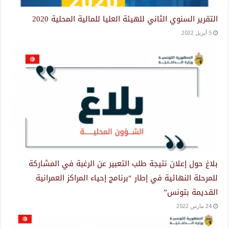
التقرير السنوي الثاني للهيئة العليا للمالية المحلية 2020
5 أبريل 2022
بلاغ حول إعلان نتيجة طلب التعبير عن الرغبة في المشاركة
للمرحلة النهائية في إطار “برنامج إحياء المراكز العمرانية
القديمة بتونس”
24 مارس 2022