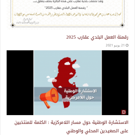
رقمنة العمل البلدي عقارب 2025
21 يونيو 2021
الاستشارة الوطنية حول مسار اللامركزية : الكلمة للمنتخبين
على الصعيدين المحلي والوطني