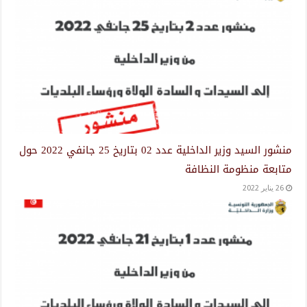
منشور السيد وزير الداخلية عدد 02 بتاريخ 25 جانفي 2022 حول
متابعة منظومة النظافة
26 يناير 2022