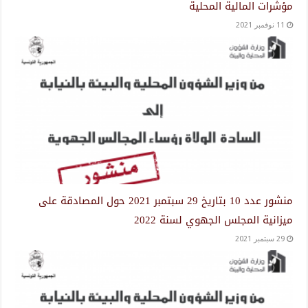
مؤشرات المالية المحلية
11 نوفمبر 2021
منشور عدد 10 بتاريخ 29 سبتمبر 2021 حول المصادقة على
ميزانية المجلس الجهوي لسنة 2022
29 سبتمبر 2021