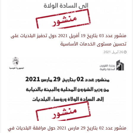
منشور عدد 03 بتاريخ 19 أفريل 2021 حول تحفيز البلديات على
تحسين مستوى الخدمات الأساسية
26 أبريل 2021
منشور عدد 02 بتاريخ 29 مارس 2021 حول مرافقة البلديات في