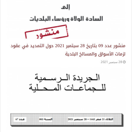
منشور عدد 09 بتاريخ 28 سبتمبر 2021 حول التمديد في عقود
لزمات الأسواق والمسالخ البلدية
28 سبتمبر 2021