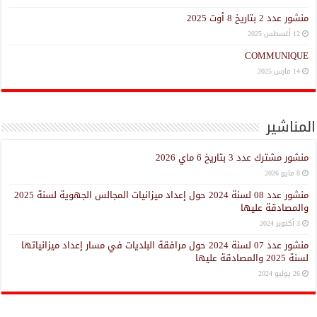
منشور عدد 2 بتاريخ 8 أوت 2025
12 أغسطس 2025
COMMUNIQUE
14 مارس 2025
المناشير
منشور مشترك عدد 3 بتاريخ 6 ماي 2026
8 مايو 2026
منشور عدد 08 لسنة 2024 حول إعداد ميزانيات المجالس الجهوية لسنة 2025
والمصادقة عليها
3 أكتوبر 2024
منشور عدد 07 لسنة 2024 حول مرافقة البلديات في مسار إعداد ميزانياتها
لسنة 2025 والمصادقة عليها
26 يوليو 2024