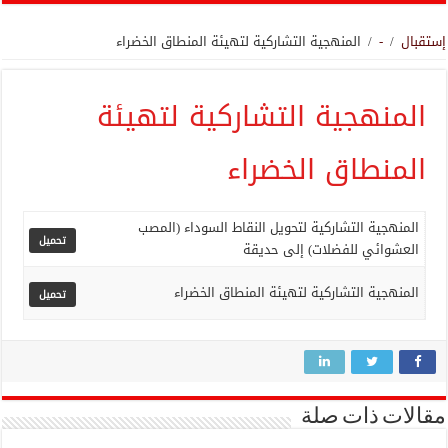
إستقبال
/
-
/
المنهجية التشاركية لتهيئة المنطاق الخضراء
المنهجية التشاركية لتهيئة
المنطاق الخضراء
المنهجية التشاركية لتحويل النقاط السوداء (المصب
تحميل
العشوائي للفضلات) إلى حديقة
المنهجية التشاركية لتهيئة المنطاق الخضراء
تحميل
مقالات ذات صلة