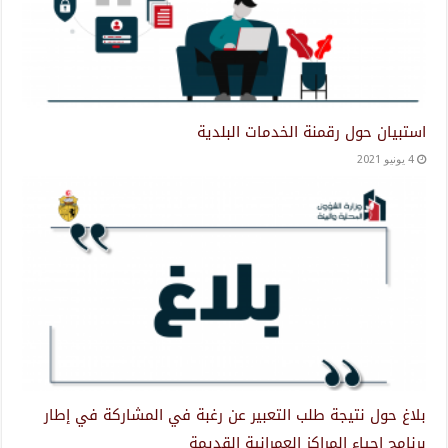
استبيان حول رقمنة الخدمات البلدية
4 يونيو 2021
بلاغ حول نتيجة طلب التعبير عن رغبة في المشاركة في إطار
برنامج إحياء المراكز العمرانية القديمة