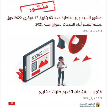
منشور السيد وزير الداخلية عدد 03 بتاريخ 17 فيفري 2022 حول
عملية تقييم أداء البلديات بعنوان سنة 2021
22 فبراير 2022
فتح باب الترشحات لتقديم طلبات مشاريع
10 فبراير 2022