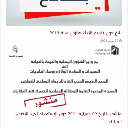
بلاغ حول تقييم الأداء بعنوان سنة 2019
30 يوليو 2021
منشور بتاريخ 09 جويلية 2021 حول الإستعداد لعيد الاضحى
المبارك