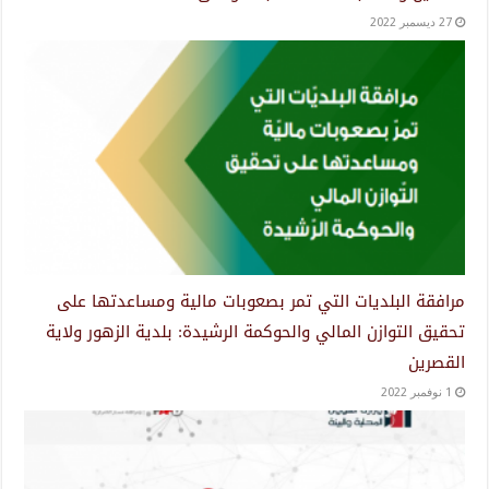
27 ديسمبر 2022
مرافقة البلديات التي تمر بصعوبات مالية ومساعدتها على
تحقيق التوازن المالي والحوكمة الرشيدة: بلدية الزهور ولاية
القصرين
1 نوفمبر 2022