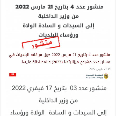
منشور عدد 4 بتاريخ 21 مارس 2022 حول مرافقة البلديات في
مسار إعدد مشروع ميزانيتها (2023) والمصادقة عليها
22 مارس 2022