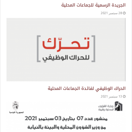
الجريدة الرسمية للجماعات المحلية
28 سبتمبر 2021
الحراك الوظيفي لفائدة الجماعات المحلية
13 سبتمبر 2021