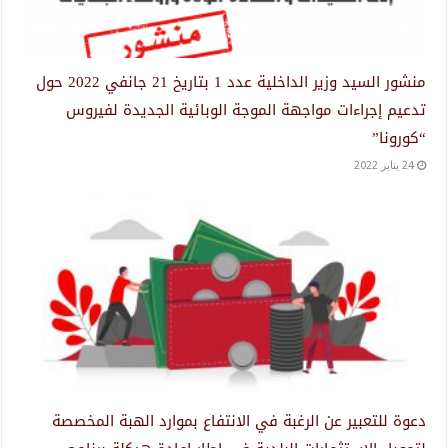
منشور السيد وزير الداخلية عدد 1 بتاريخ 21 جانفي 2022 حول
تدعيم إجراءات مواجهة الموجة الوبائية الجديدة لفيروس
“كورونا”
24 يناير 2022
دعوة للتعبير عن الرغبة في الانتفاع بموارد الهبة المخصصة