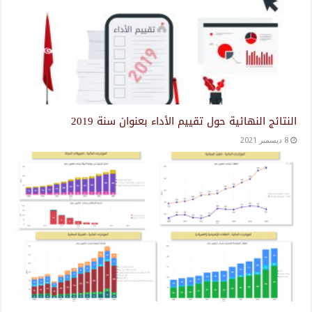
النتائج النهائية حول تقييم الأداء بعنوان سنة 2019
8 ديسمبر 2021