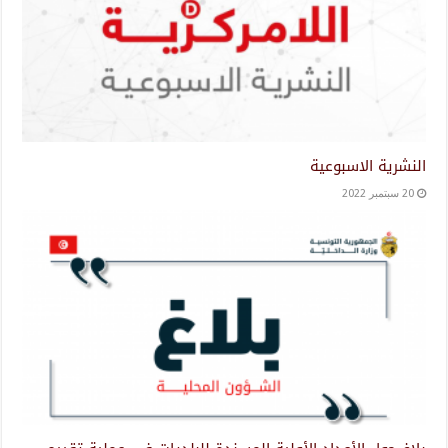
النشرية الاسبوعية
20 سبتمبر 2022