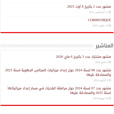
منشور عدد 2 بتاريخ 8 أوت 2025
12 أغسطس 2025
COMMUNIQUE
14 مارس 2025
المناشير
منشور مشترك عدد 3 بتاريخ 6 ماي 2026
8 مايو 2026
منشور عدد 08 لسنة 2024 حول إعداد ميزانيات المجالس الجهوية لسنة 2025
والمصادقة عليها
3 أكتوبر 2024
منشور عدد 07 لسنة 2024 حول مرافقة البلديات في مسار إعداد ميزانياتها
لسنة 2025 والمصادقة عليها
26 يوليو 2024