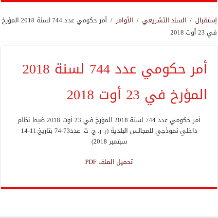
إستقبال
/
السند التشريعي
/
الأوامر
/
أمر حكومي عدد 744 لسنة 2018 المؤرخ
في 23 أوت 2018
أمر حكومي عدد 744 لسنة 2018
المؤرخ في 23 أوت 2018
أمر حكومي عدد 744 لسنة 2018 المؤرخ في 23 أوت 2018 ضبط نظام
داخلي نموذجي للمجالس البلدية (ر. ر. ج. ت. عدد73-74 بتاريخ.11-14
سبتمبر 2018)
تحميل الملف PDF