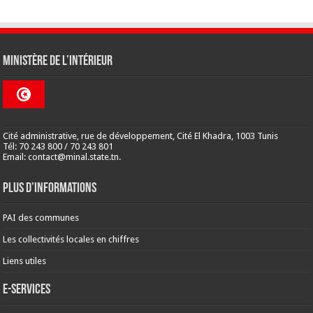
Ministère de l’Intérieur
Cité administrative, rue de développement, Cité El Khadra, 1003 Tunis
Tél: 70 243 800 / 70 243 801
Email: contact@minal.state.tn.
Plus d’informations
PAI des communes
Les collectivités locales en chiffres
Liens utiles
E-Services