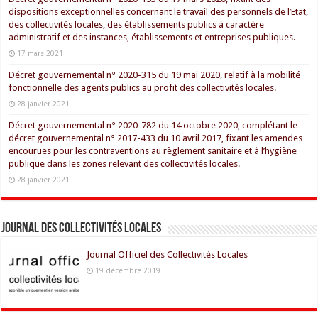
dispositions exceptionnelles concernant le travail des personnels de l’Etat,
des collectivités locales, des établissements publics à caractère
administratif et des instances, établissements et entreprises publiques.
17 mars 2021
Décret gouvernemental n° 2020-315 du 19 mai 2020, relatif à la mobilité
fonctionnelle des agents publics au profit des collectivités locales.
28 janvier 2021
Décret gouvernemental n° 2020-782 du 14 octobre 2020, complétant le
décret gouvernemental n° 2017-433 du 10 avril 2017, fixant les amendes
encourues pour les contraventions au règlement sanitaire et à l’hygiène
publique dans les zones relevant des collectivités locales.
28 janvier 2021
Journal des Collectivités Locales
Journal Officiel des Collectivités Locales
19 décembre 2019