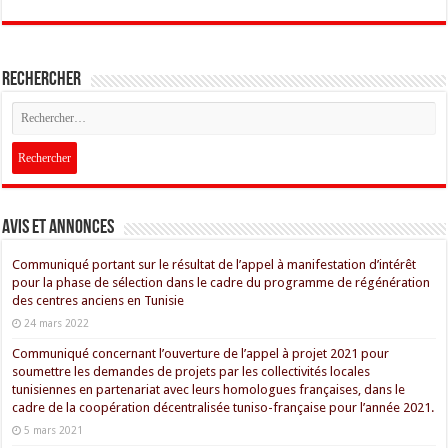
Rechercher
Avis et Annonces
Communiqué portant sur le résultat de l’appel à manifestation d’intérêt
pour la phase de sélection dans le cadre du programme de régénération
des centres anciens en Tunisie
24 mars 2022
Communiqué concernant l’ouverture de l’appel à projet 2021 pour
soumettre les demandes de projets par les collectivités locales
tunisiennes en partenariat avec leurs homologues françaises, dans le
cadre de la coopération décentralisée tuniso-française pour l’année 2021.
5 mars 2021